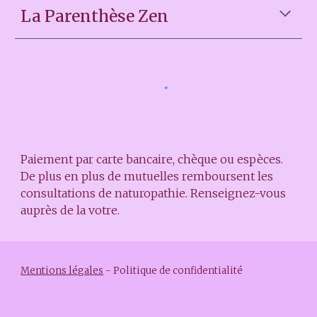
La Parenthèse Zen
Paiement par carte bancaire, chèque ou espèces.
De plus en plus de
mutuelles
remboursent les
consultations de naturopathie. Renseignez-vous
auprès de la votre.
Mentions légales
-
Politique de confidentialité