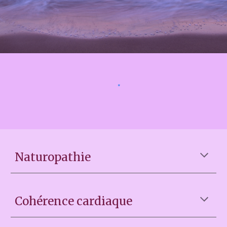
Naturopathie
Cohérence cardiaque