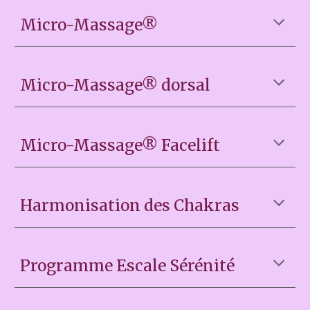
Micro-Massage®
Micro-Massage® dorsal
Micro-Massage®
Facelift
Harmonisation des Chakras
Programme Escale Sérénité