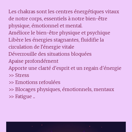
Les chakras sont les centres énergétiques vitaux
de notre corps, essentiels à notre bien-être
physique, émotionnel et mental.
Améliore le bien-être physique et psychique
Libère les énergies stagnantes, fluidifie la
circulation de l'énergie vitale
Déverrouille des situations bloquées
Apaise profondément
Apporte une clarté d'esprit et un regain d'énergie
>> Stress
>> Emotions refoulées
>> Blocages physiques, émotionnels, mentaux
>> Fatigue ...