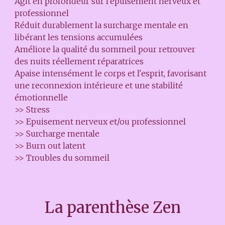
Agit en profondeur sur l'épuisement nerveux et
professionnel
Réduit durablement la surcharge mentale en
libérant les tensions accumulées
Améliore la qualité du sommeil pour retrouver
des nuits réellement réparatrices
Apaise intensément le corps et l'esprit, favorisant
une reconnexion intérieure et une stabilité
émotionnelle
>>
Stress
>>
Epuisement nerveux et/ou professionnel
>>
Surcharge mentale
>>
Burn out latent
>>
Troubles du sommeil
La parenthèse Zen