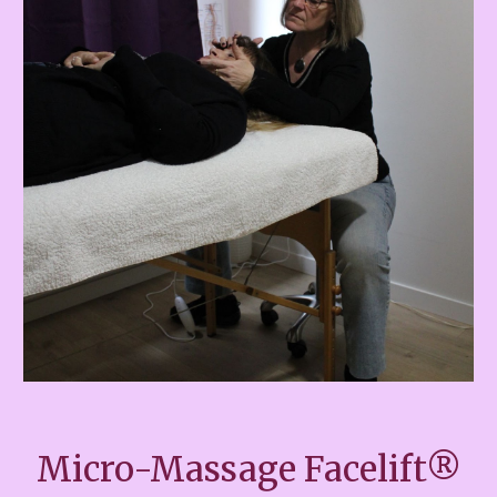
Micro-Massage Facelift®