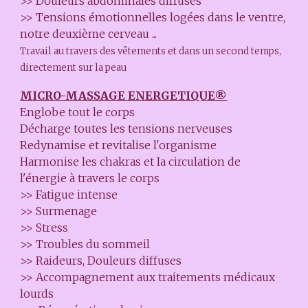
>> Douleurs abdominales diffuses
>> Tensions émotionnelles logées dans le ventre,
notre deuxième cerveau ...
Travail au travers des vêtements et dans un second temps,
directement sur la peau
MICRO-MASSAGE ENERGETIQUE®
Englobe tout le corps
Décharge toutes les tensions nerveuses
Redynamise et revitalise l'organisme
Harmonise les chakras et la circulation de
l'énergie à travers le corps
>> Fatigue intense
>> Surmenage
>> Stress
>> Troubles du sommeil
>> Raideurs, Douleurs diffuses
>> Accompagnement aux traitements médicaux
lourds