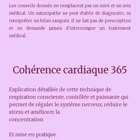
Les conseils donnés ne remplacent pas un suivi et un avis
médical. Un naturopathe ne peut établir de diagnostic, ni
interpréter un bilan sanguin. Il ne fait pas de prescription
et ne demande jamais d'interrompre un traitement
médical.
Cohérence cardiaque 365
Explication détaillée de cette technique de
respiration consciente, contrôlée et puissante qui
permet de réguler le système nerveux, réduire le
stress et améliorer la
concentration
Et mise en pratique.