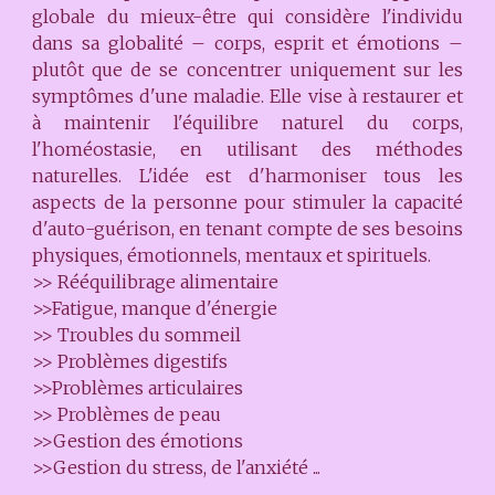
globale du mieux-être qui considère l'individu
dans sa globalité – corps, esprit et émotions –
plutôt que de se concentrer uniquement sur les
symptômes d'une maladie. Elle vise à restaurer et
à maintenir l'équilibre naturel du corps,
l'homéostasie, en utilisant des méthodes
naturelles. L'idée est d'harmoniser tous les
aspects de la personne pour stimuler la capacité
d'auto-guérison, en tenant compte de ses besoins
physiques, émotionnels, mentaux et spirituels.
>> Rééquilibrage alimentaire
>>Fatigue, manque d'énergie
>> Troubles du sommeil
>> Problèmes digestifs
>>Problèmes articulaires
>> Problèmes de peau
>>Gestion des émotions
>>Gestion du stress, de l'anxiété ...