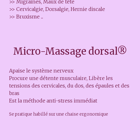
>> Migraines, Maux de tête
>> Cervicalgie, Dorsalgie, Hernie discale
>> Bruxisme ...
Micro-Massage dorsal®
Apaise le système nerveux
Procure une détente musculaire, Libère les
tensions des cervicales, du dos, des épaules et des
bras
Est la méthode anti-stress immédiat
Se pratique habillé sur une chaise ergonomique