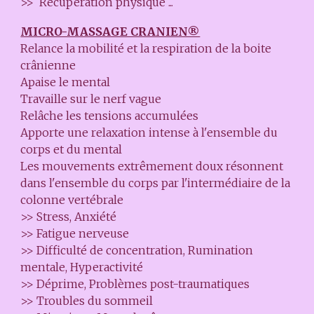
>> Récupération physique ...
MICRO-MASSAGE CRANIEN®
Relance la mobilité et la respiration de la boite
crânienne
Apaise le mental
Travaille sur le nerf vague
Relâche les tensions accumulées
Apporte une relaxation intense à l'ensemble du
corps et du mental
Les mouvements extrêmement doux résonnent
dans l'ensemble du corps par l'intermédiaire de la
colonne vertébrale
>> Stress, Anxiété
>> Fatigue nerveuse
>> Difficulté de concentration, Rumination
mentale, Hyperactivité
>> Déprime, Problèmes post-traumatiques
>> Troubles du sommeil