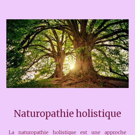
Naturopathie holistique
La naturopathie holistique est une approche