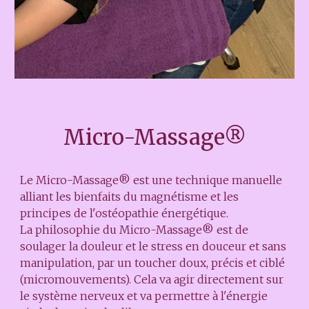
Micro-Massage®
Le Micro-Massage® est une technique manuelle
alliant les bienfaits du magnétisme et les
principes de l'ostéopathie énergétique.
La philosophie du Micro-Massage® est de
soulager la douleur et le stress en douceur et sans
manipulation, par un toucher doux, précis et ciblé
(micromouvements). Cela va agir directement sur
le système nerveux et va permettre à l'énergie