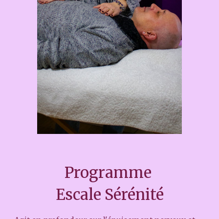
Programme
Escale Sérénité