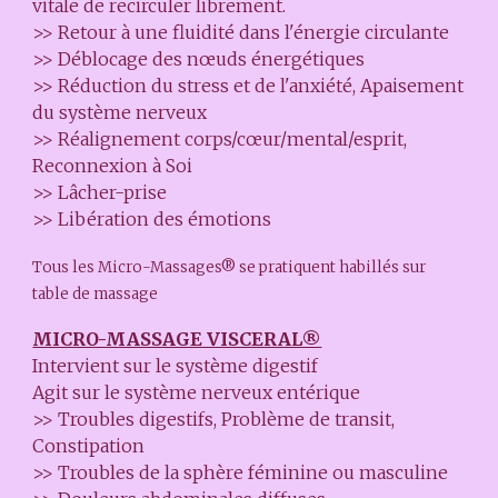
vitale de recirculer librement.
>> Retour à une fluidité dans l'énergie circulante
>> Déblocage des nœuds énergétiques
>> Réduction du stress et de l'anxiété, Apaisement
du système nerveux
>> Réalignement corps/cœur/mental/esprit,
Reconnexion à Soi
>> Lâcher-prise
>> Libération des émotions
Tous les Micro-Massages® se pratiquent habillés sur
table de massage
MICRO-MASSAGE VISCERAL®
Intervient sur le système digestif
Agit sur le système nerveux entérique
>> Troubles digestifs, Problème de transit,
Constipation
>> Troubles de la sphère féminine ou masculine