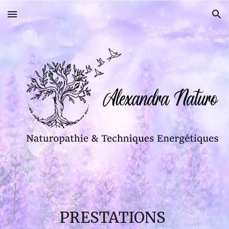
Skip to main content
Skip to navigation
PRESTATIONS