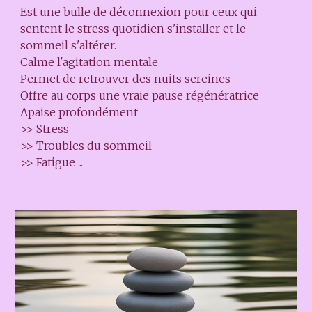
Est une bulle de déconnexion pour ceux qui
sentent le stress quotidien s'installer et le
sommeil s'altérer.
Calme l'agitation mentale
Permet de retrouver des nuits sereines
Offre au corps une vraie pause régénératrice
Apaise profondément
>> Stress
>>
Troubles du sommeil
>> Fatigue ...