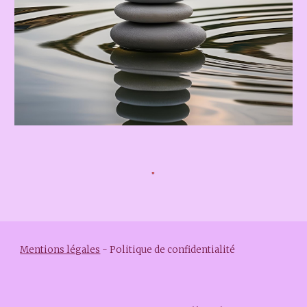
Mentions légales
-
Politique de confidentialité