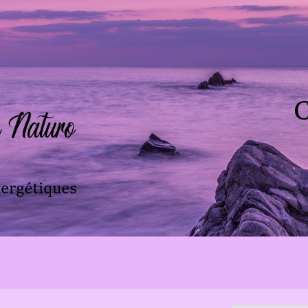
ip to main content
Skip to navigat