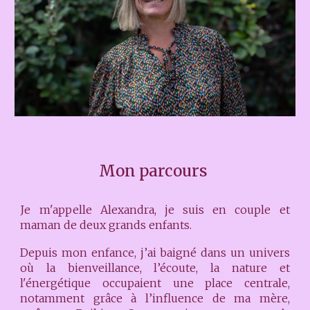
Mon parcours
Je m'appelle Alexandra, je suis en couple et
maman de deux grands enfants.
Depuis mon enfance, j’ai baigné dans un univers
où la bienveillance, l’écoute, la nature et
l'énergétique occupaient une place centrale,
notamment grâce à l’influence de ma mère,