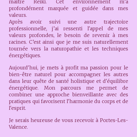
maître Reiki. Cet environnement m’a
profondément marquée et guidée dans mes
valeurs.
Après avoir suivi une autre trajectoire
professionnelle, j’ai ressenti l'appel de mes
valeurs profondes, le besoin de revenir à mes
racines.
C’est ainsi que je me suis naturellement
tournée vers la naturopathie et les techniques
énergétiques.
Aujourd'hui, je mets à profit ma passion pour le
bien-être naturel pour accompagner les autres
dans leur quête de santé holistique et d'équilibre
énergétique. Mon parcours me permet de
combiner une approche bienveillante avec des
pratiques qui favorisent l'harmonie du corps et de
l'esprit.
Je serais heureuse de vous recevoir à Portes-Les-
Valence.